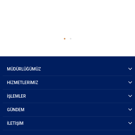
MÜDÜRLÜĞÜMÜZ
HİZMETLERİMİZ
İŞLEMLER
GÜNDEM
İLETİŞİM