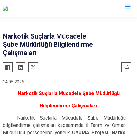
İl Emniyet Müdürlükleri
Narkotik Suçlarla Mücadele
Şube Müdürlüğü Bilgilendirme
Çalışmaları
14.05.2026
Narkotik Suçlarla Mücadele Şube Müdürlüğü
Bilgilendirme Çalışmaları
Narkotik Suçlarla Mücadele Şube Müdürlüğü
bilgilendirme çalışmaları kapsamında İl Tarım ve Orman
Müdürlüğü personeline yönelik
UYUMA Projesi, Narko